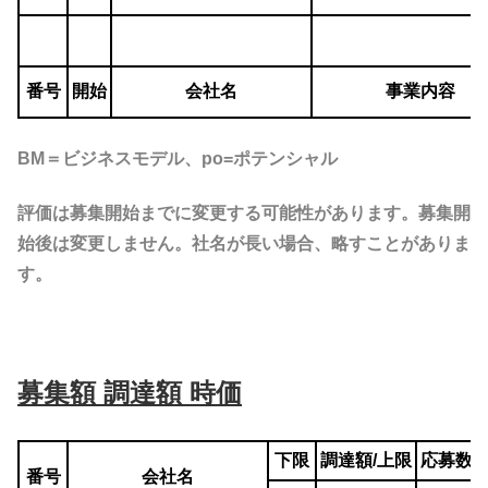
番号
開始
会社名
事業内容
BM＝ビジネスモデル、po=ポテンシャル
評価は募集開始までに変更する可能性があります。募集開
始後は変更しません。社名が長い場合、略すことがありま
す。
募集額 調達額 時価
下限
調達額
/上限
応募数
番号
会社名