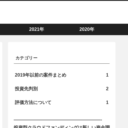
2021年
2020年
カテゴリー
2019年以前の案件まとめ
1
投資先判別
2
評価方法について
1
———————————————————-
投資型クラウドファンディングは新しい資金調