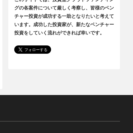
グの各案件について厳しく考察し、皆様のベン
チャー投資が成功する一助となりたいと考えて
います。成功した投資家が、新たなベンチャー
投資をしていく流れができれば幸いです。