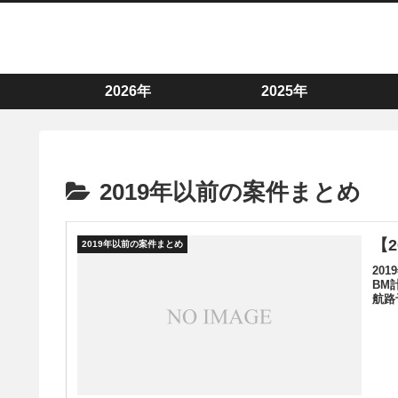
2026年
2025年
2019年以前の案件まとめ
【
2019年以前の案件まとめ
20
BM
航路予