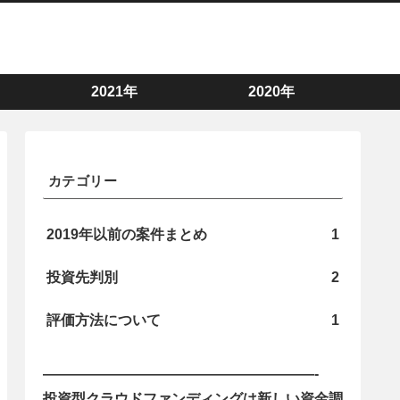
2021年
2020年
カテゴリー
2019年以前の案件まとめ
1
投資先判別
2
評価方法について
1
———————————————————-
投資型クラウドファンディングは新しい資金調