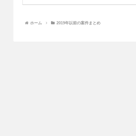
ホーム
2019年以前の案件まとめ